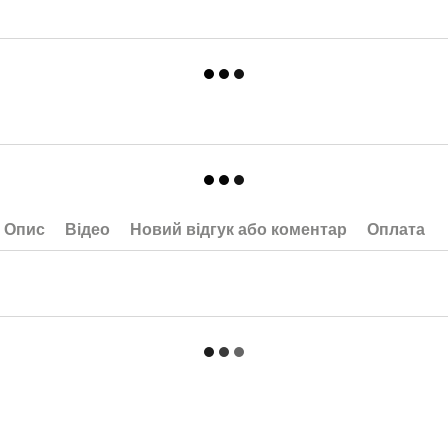
Опис
Відео
Новий відгук або коментар
Оплата