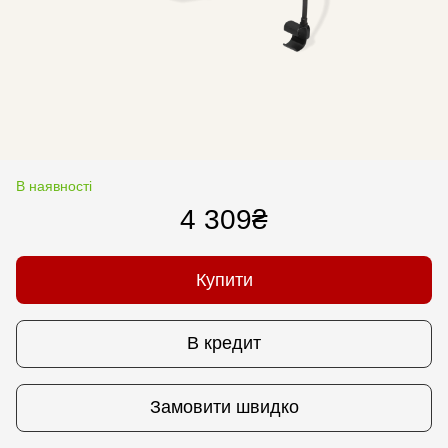
В наявності
4 309₴
Купити
В кредит
Замовити швидко