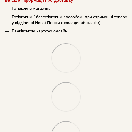
Більше інформації про доставку
Готівкою в магазині;
Готівковим / безготівковим способом, при отриманні товару
у відділенні Нової Пошти (накладений платіж);
Банківською карткою онлайн.