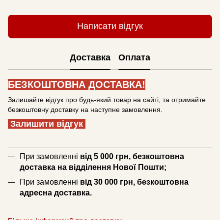
Написати відгук
Доставка
Оплата
БЕЗКОШТОВНА ДОСТАВКА!
Залишайте відгук про будь-який товар на сайті, та отримайте
безкоштовну доставку на наступне замовлення.
Залишити відгук
При замовленні
від 5 000 грн, безкоштовна
доставка на відділення Нової Пошти;
При замовленні
від 30 000 грн, безкоштовна
адресна доставка.