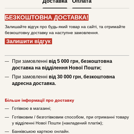
Доставка
Оплата
БЕЗКОШТОВНА ДОСТАВКА!
Залишайте відгук про будь-який товар на сайті, та отримайте
безкоштовну доставку на наступне замовлення.
Залишити відгук
При замовленні
від 5 000 грн, безкоштовна
доставка на відділення Нової Пошти;
При замовленні
від 30 000 грн, безкоштовна
адресна доставка.
Більше інформації про доставку
Готівкою в магазині;
Готівковим / безготівковим способом, при отриманні товару
у відділенні Нової Пошти (накладений платіж);
Банківською карткою онлайн.