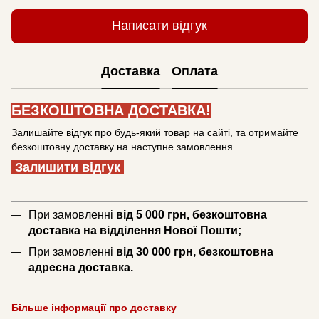
Написати відгук
Доставка
Оплата
БЕЗКОШТОВНА ДОСТАВКА!
Залишайте відгук про будь-який товар на сайті, та отримайте
безкоштовну доставку на наступне замовлення.
Залишити відгук
При замовленні
від 5 000 грн, безкоштовна
доставка на відділення Нової Пошти;
При замовленні
від 30 000 грн, безкоштовна
адресна доставка.
Більше інформації про доставку