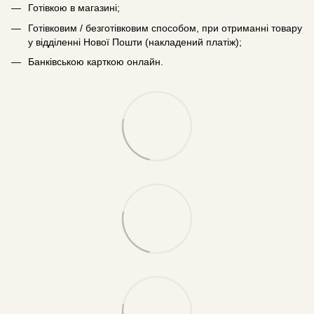
Готівкою в магазині;
Готівковим / безготівковим способом, при отриманні товару
у відділенні Нової Пошти (накладений платіж);
Банківською карткою онлайн.