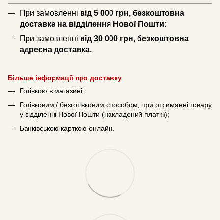
При замовленні
від 5 000 грн, безкоштовна
доставка на відділення Нової Пошти;
При замовленні
від 30 000 грн, безкоштовна
адресна доставка.
Більше інформації про доставку
Готівкою в магазині;
Готівковим / безготівковим способом, при отриманні товару
у відділенні Нової Пошти (накладений платіж);
Банківською карткою онлайн.