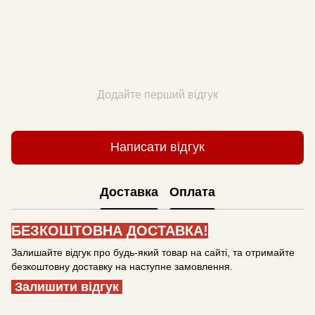
Додайте перший відгук
Написати відгук
Доставка
Оплата
БЕЗКОШТОВНА ДОСТАВКА!
Залишайте відгук про будь-який товар на сайті, та отримайте
безкоштовну доставку на наступне замовлення.
Залишити відгук