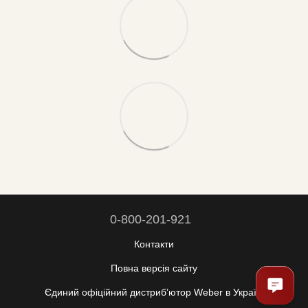
0-800-201-921
Контакти
Повна версія сайту
Єдиний офіційний дистрибʼютор Weber в Україні