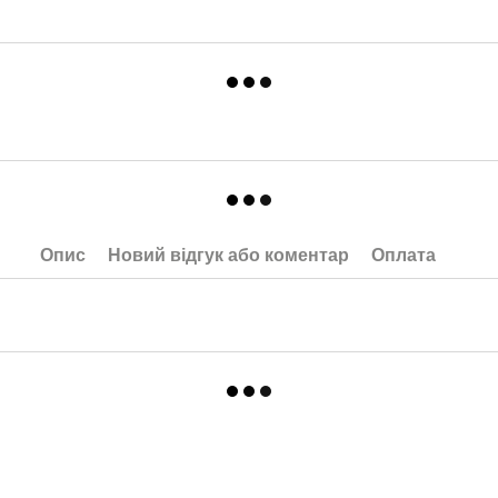
Опис
Новий відгук або коментар
Оплата