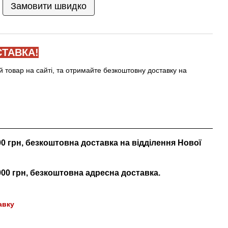
Замовити швидко
ТАВКА!
й товар на сайті, та отримайте безкоштовну доставку на
000 грн, безкоштовна доставка на відділення Нової
 000 грн, безкоштовна адресна доставка.
авку