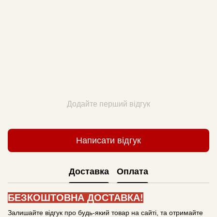
Додайте перший відгук
Написати відгук
Доставка
Оплата
БЕЗКОШТОВНА ДОСТАВКА!
Залишайте відгук про будь-який товар на сайті, та отримайте