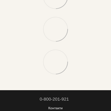
0-800-201-921
Контакти