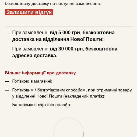
безкоштовну доставку на наступне замовлення.
Залишити відгук
При замовленні
від 5 000 грн, безкоштовна
доставка на відділення Нової Пошти;
При замовленні
від 30 000 грн, безкоштовна
адресна доставка.
Більше інформації про доставку
Готівкою в магазині;
Готівковим / безготівковим способом, при отриманні товару
у відділенні Нової Пошти (накладений платіж);
Банківською карткою онлайн.