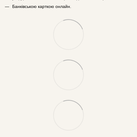
Банківською карткою онлайн.