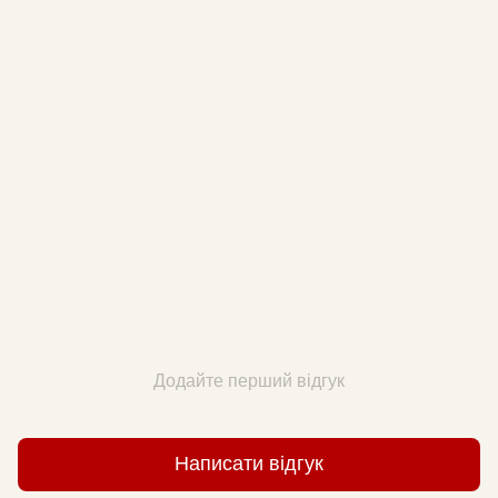
Додайте перший відгук
Написати відгук