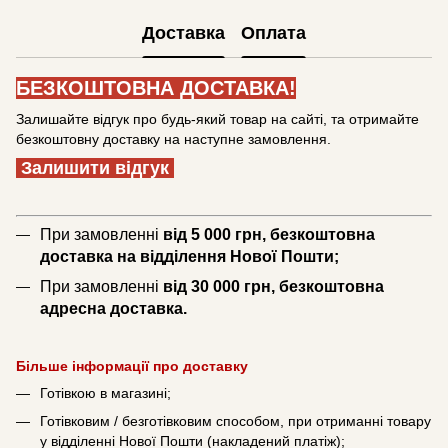
Доставка
Оплата
БЕЗКОШТОВНА ДОСТАВКА!
Залишайте відгук про будь-який товар на сайті, та отримайте
безкоштовну доставку на наступне замовлення.
Залишити відгук
При замовленні
від 5 000 грн, безкоштовна
доставка на відділення Нової Пошти;
При замовленні
від 30 000 грн, безкоштовна
адресна доставка.
Більше інформації про доставку
Готівкою в магазині;
Готівковим / безготівковим способом, при отриманні товару
у відділенні Нової Пошти (накладений платіж);