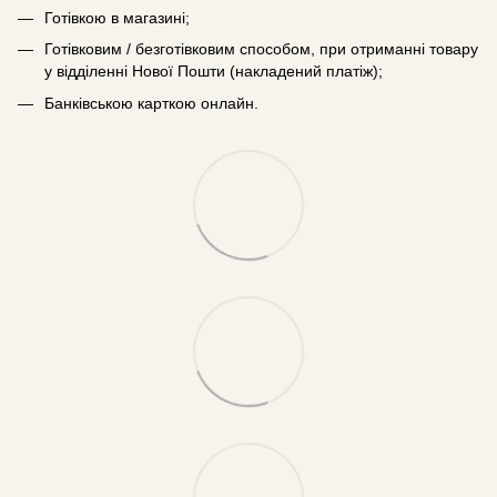
Готівкою в магазині;
Готівковим / безготівковим способом, при отриманні товару
у відділенні Нової Пошти (накладений платіж);
Банківською карткою онлайн.