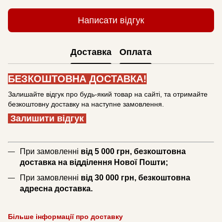
Написати відгук
Доставка
Оплата
БЕЗКОШТОВНА ДОСТАВКА!
Залишайте відгук про будь-який товар на сайті, та отримайте
безкоштовну доставку на наступне замовлення.
Залишити відгук
При замовленні
від 5 000 грн, безкоштовна
доставка на відділення Нової Пошти;
При замовленні
від 30 000 грн, безкоштовна
адресна доставка.
Більше інформації про доставку