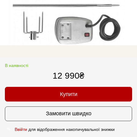
В наявності
12 990₴
Купити
Замовити швидко
Ввійти
для відображення накопичувальної знижки
%