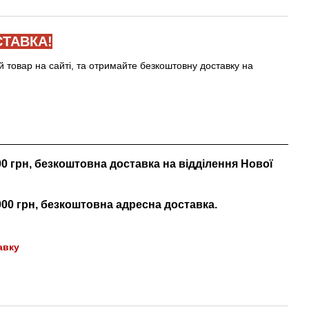
ТАВКА!
й товар на сайті, та отримайте безкоштовну доставку на
000 грн, безкоштовна доставка на відділення Нової
 000 грн, безкоштовна адресна доставка.
авку