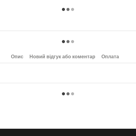
Опис
Новий відгук або коментар
Оплата