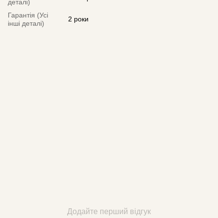
деталі)
Гарантія (Усі
2 роки
інші деталі)
Додайте перший відгук