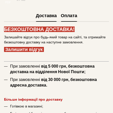
PDF
Доставка
Оплата
БЕЗКОШТОВНА ДОСТАВКА!
Залишайте відгук про будь-який товар на сайті, та отримайте
безкоштовну доставку на наступне замовлення.
Залишити відгук
При замовленні
від 5 000 грн, безкоштовна
доставка на відділення Нової Пошти;
При замовленні
від 30 000 грн, безкоштовна
адресна доставка.
Більше інформації про доставку
Готівкою в магазині;