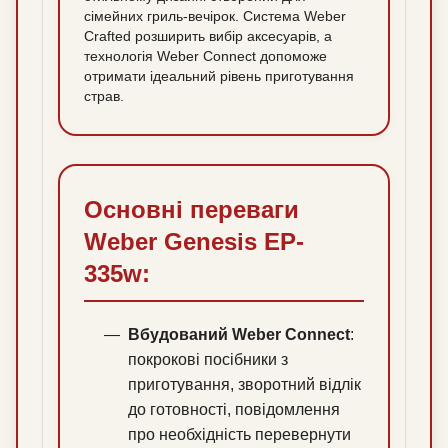
сімейних гриль-вечірок. Система Weber
Crafted розширить вибір аксесуарів, а
технологія Weber Connect допоможе
отримати ідеальний рівень приготування
страв.
Основні переваги
Weber Genesis EP-
335w:
Вбудований Weber Connect
:
покрокові посібники з
приготування, зворотний відлік
до готовності, повідомлення
про необхідність перевернути