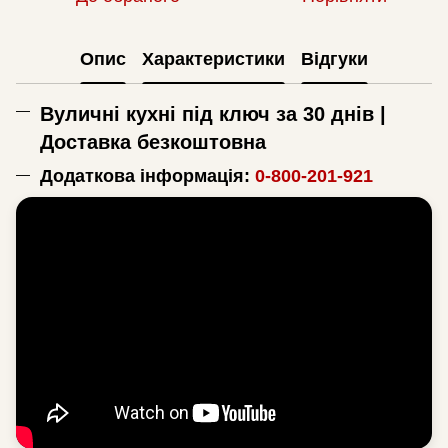
Опис
Характеристики
Відгуки
Вуличні кухні під ключ за 30 днів |
Доставка безкоштовна
Додаткова інформація:
0-800-201-921