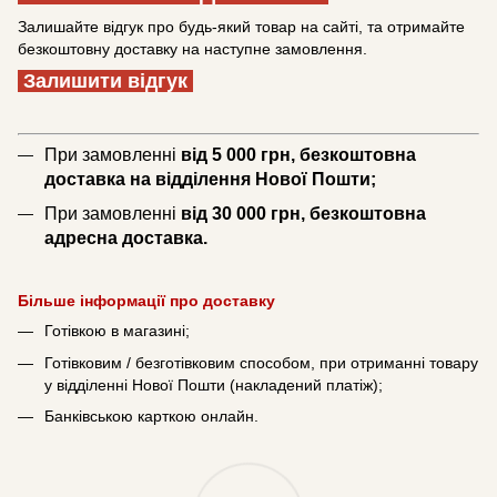
Залишайте відгук про будь-який товар на сайті, та отримайте
безкоштовну доставку на наступне замовлення.
Залишити відгук
При замовленні
від 5 000 грн, безкоштовна
доставка на відділення Нової Пошти;
При замовленні
від 30 000 грн, безкоштовна
адресна доставка.
Більше інформації про доставку
Готівкою в магазині;
Готівковим / безготівковим способом, при отриманні товару
у відділенні Нової Пошти (накладений платіж);
Банківською карткою онлайн.