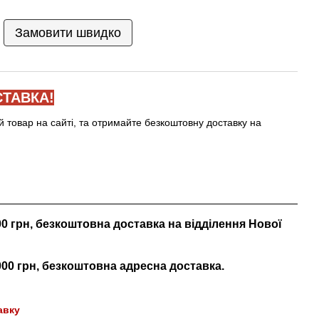
Замовити швидко
ТАВКА!
й товар на сайті, та отримайте безкоштовну доставку на
000 грн, безкоштовна доставка на відділення Нової
 000 грн, безкоштовна адресна доставка.
авку