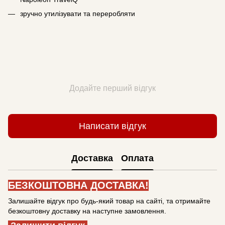
зручно утилізувати та переробляти
Додайте перший відгук
Написати відгук
Доставка
Оплата
БЕЗКОШТОВНА ДОСТАВКА!
Залишайте відгук про будь-який товар на сайті, та отримайте
безкоштовну доставку на наступне замовлення.