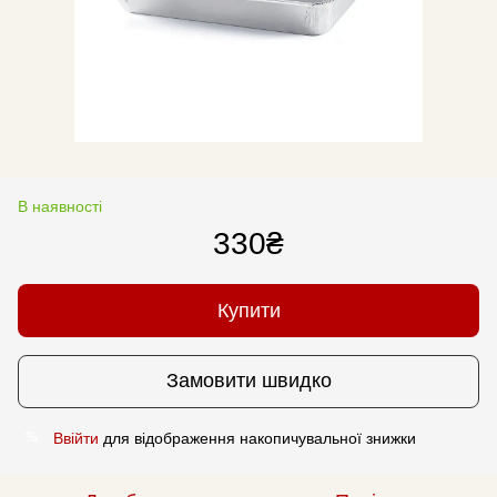
В наявності
330₴
Купити
Замовити швидко
Ввійти
для відображення накопичувальної знижки
%