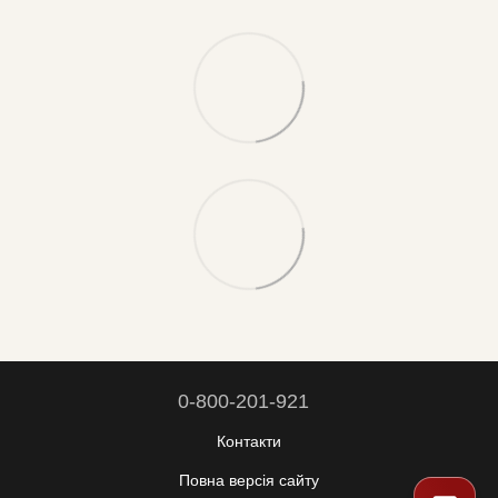
0-800-201-921
Контакти
Повна версія сайту