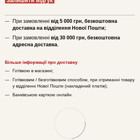
Залишити відгук
При замовленні
від 5 000 грн, безкоштовна
доставка на відділення Нової Пошти;
При замовленні
від 30 000 грн, безкоштовна
адресна доставка.
Більше інформації про доставку
Готівкою в магазині;
Готівковим / безготівковим способом, при отриманні товару
у відділенні Нової Пошти (накладений платіж);
Банківською карткою онлайн.