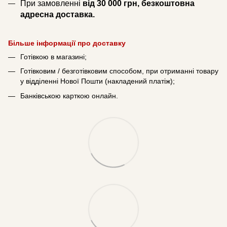
При замовленні
від 30 000 грн, безкоштовна
адресна доставка.
Більше інформації про доставку
Готівкою в магазині;
Готівковим / безготівковим способом, при отриманні товару
у відділенні Нової Пошти (накладений платіж);
Банківською карткою онлайн.