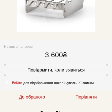
Немає в наявності
3 600₴
Повідомити, коли з'явиться
Ввійти
для відображення накопичувальної знижки
%
До обраного
Порівняти