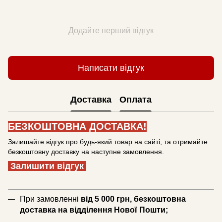
Додайте перший відгук
Написати відгук
Доставка
Оплата
БЕЗКОШТОВНА ДОСТАВКА!
Залишайте відгук про будь-який товар на сайті, та отримайте
безкоштовну доставку на наступне замовлення.
Залишити відгук
При замовленні
від 5 000 грн, безкоштовна
доставка на відділення Нової Пошти;