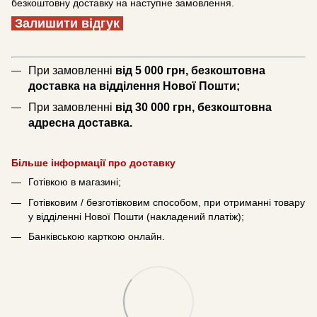
безкоштовну доставку на наступне замовлення.
Залишити відгук
При замовленні
від 5 000 грн, безкоштовна
доставка на відділення Нової Пошти;
При замовленні
від 30 000 грн, безкоштовна
адресна доставка.
Більше інформації про доставку
Готівкою в магазині;
Готівковим / безготівковим способом, при отриманні товару
у відділенні Нової Пошти (накладений платіж);
Банківською карткою онлайн.