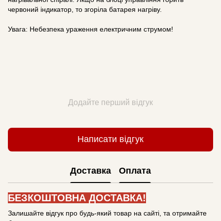
червоний індикатор, то згоріла батарея нагріву.
Увага: Небезпека ураження електричним струмом!
Додайте перший відгук
Написати відгук
Доставка
Оплата
БЕЗКОШТОВНА ДОСТАВКА!
Залишайте відгук про будь-який товар на сайті, та отримайте