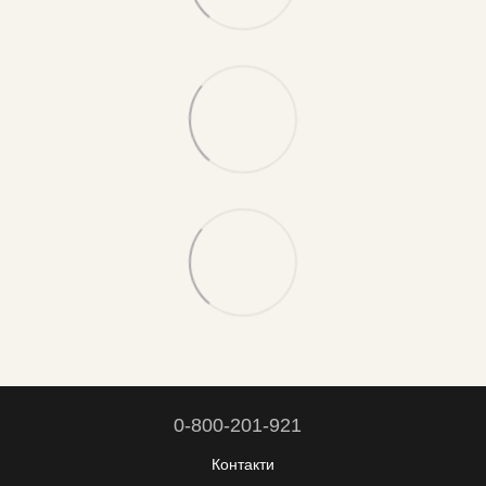
0-800-201-921
Контакти