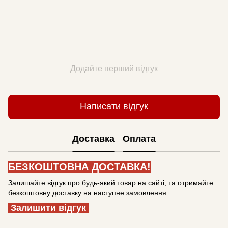
Додайте перший відгук
Написати відгук
Доставка
Оплата
БЕЗКОШТОВНА ДОСТАВКА!
Залишайте відгук про будь-який товар на сайті, та отримайте
безкоштовну доставку на наступне замовлення.
Залишити відгук