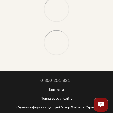
0-800-201-921
Контакти
Повна версія сайту
Єдиний офіційний дистрибʼютор Weber в Україні