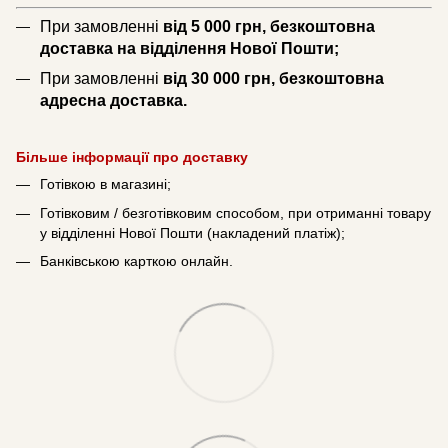
При замовленні
від 5 000 грн, безкоштовна
доставка на відділення Нової Пошти;
При замовленні
від 30 000 грн, безкоштовна
адресна доставка.
Більше інформації про доставку
Готівкою в магазині;
Готівковим / безготівковим способом, при отриманні товару
у відділенні Нової Пошти (накладений платіж);
Банківською карткою онлайн.