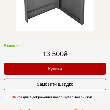
В наявності
13 500₴
Купити
Замовити швидко
Ввійти
для відображення накопичувальної знижки
%