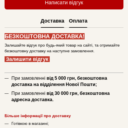
Написати відгук
Доставка
Оплата
БЕЗКОШТОВНА ДОСТАВКА!
Залишайте відгук про будь-який товар на сайті, та отримайте
безкоштовну доставку на наступне замовлення.
Залишити відгук
При замовленні
від 5 000 грн, безкоштовна
доставка на відділення Нової Пошти;
При замовленні
від 30 000 грн, безкоштовна
адресна доставка.
Більше інформації про доставку
Готівкою в магазині;