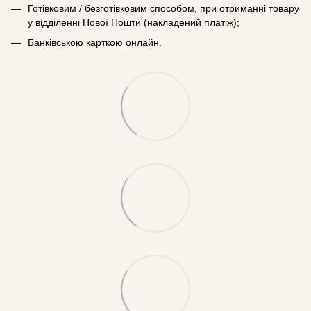
Готівковим / безготівковим способом, при отриманні товару
у відділенні Нової Пошти (накладений платіж);
Банківською карткою онлайн.