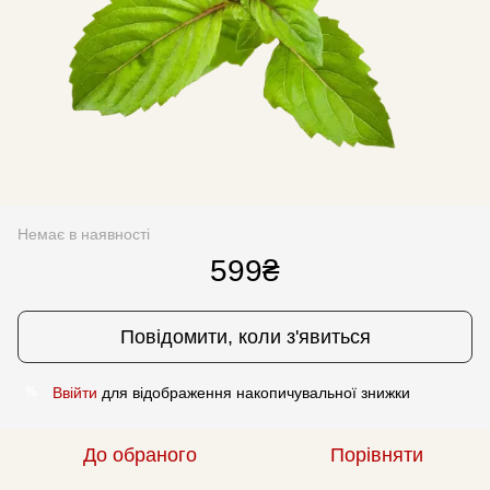
Немає в наявності
599₴
Повідомити, коли з'явиться
Ввійти
для відображення накопичувальної знижки
%
До обраного
Порівняти