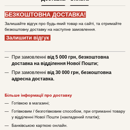
БЕЗКОШТОВНА ДОСТАВКА!
Залишайте відгук про будь-який товар на сайті, та отримайте
безкоштовну доставку на наступне замовлення.
Залишити відгук
При замовленні
від 5 000 грн, безкоштовна
доставка на відділення Нової Пошти;
При замовленні
від 30 000 грн, безкоштовна
адресна доставка.
Більше інформації про доставку
Готівкою в магазині;
Готівковим / безготівковим способом, при отриманні товару
у відділенні Нової Пошти (накладений платіж);
Банківською карткою онлайн.