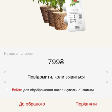
Немає в наявності
799₴
Повідомити, коли з'явиться
Ввійти
для відображення накопичувальної знижки
%
До обраного
Порівняти