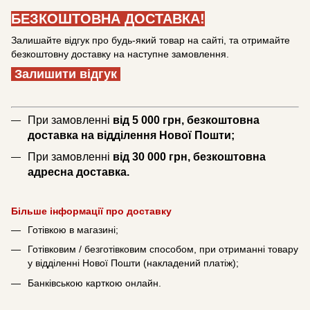
БЕЗКОШТОВНА ДОСТАВКА!
Залишайте відгук про будь-який товар на сайті, та отримайте
безкоштовну доставку на наступне замовлення.
Залишити відгук
При замовленні
від 5 000 грн, безкоштовна
доставка на відділення Нової Пошти;
При замовленні
від 30 000 грн, безкоштовна
адресна доставка.
Більше інформації про доставку
Готівкою в магазині;
Готівковим / безготівковим способом, при отриманні товару
у відділенні Нової Пошти (накладений платіж);
Банківською карткою онлайн.