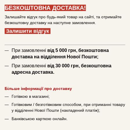
БЕЗКОШТОВНА ДОСТАВКА!
Залишайте відгук про будь-який товар на сайті, та отримайте
безкоштовну доставку на наступне замовлення.
Залишити відгук
При замовленні
від 5 000 грн, безкоштовна
доставка на відділення Нової Пошти;
При замовленні
від 30 000 грн, безкоштовна
адресна доставка.
Більше інформації про доставку
Готівкою в магазині;
Готівковим / безготівковим способом, при отриманні товару
у відділенні Нової Пошти (накладений платіж);
Банківською карткою онлайн.