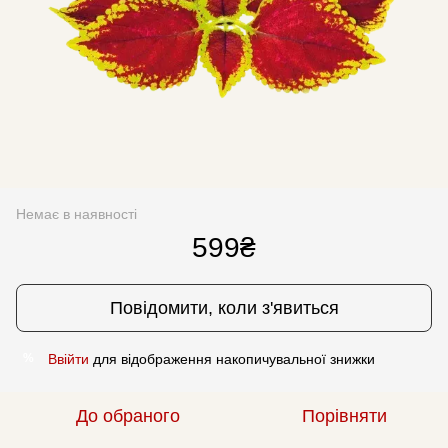
Немає в наявності
599₴
Повідомити, коли з'явиться
Ввійти
для відображення накопичувальної знижки
%
До обраного
Порівняти