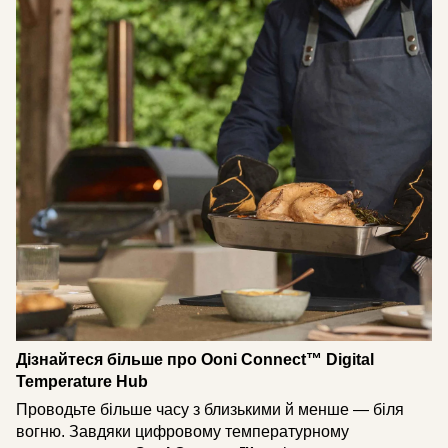
Дізнайтеся більше про Ooni Connect™ Digital
Temperature Hub
Проводьте більше часу з близькими й менше — біля
вогню. Завдяки цифровому температурному