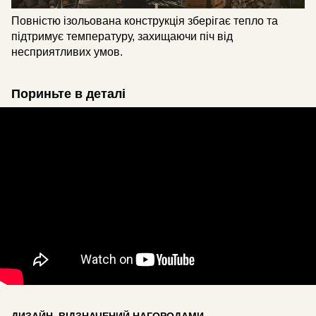
Повністю ізольована конструкція зберігає тепло та
підтримує температуру, захищаючи піч від
несприятливих умов.
Пориньте в деталі