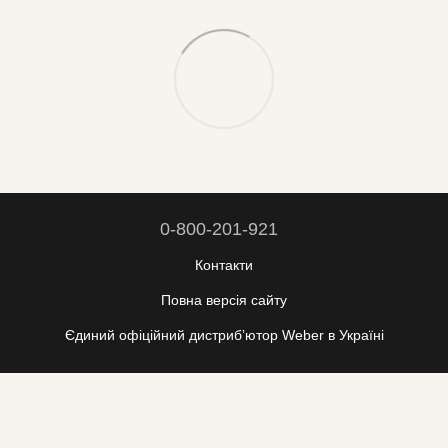
0-800-201-921
Контакти
Повна версія сайту
Єдиний офіційний дистрибʼютор Weber в Україні