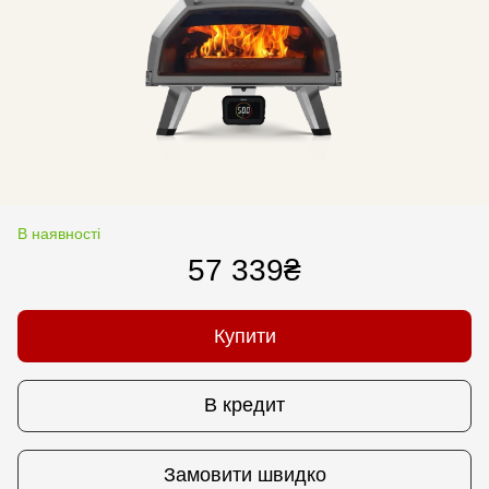
В наявності
57 339₴
Купити
В кредит
Замовити швидко