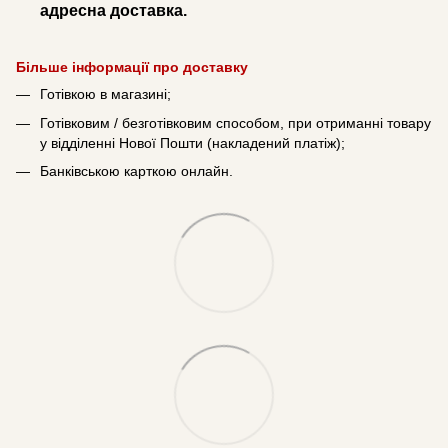
адресна доставка.
Більше інформації про доставку
Готівкою в магазині;
Готівковим / безготівковим способом, при отриманні товару
у відділенні Нової Пошти (накладений платіж);
Банківською карткою онлайн.