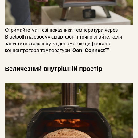
Отримайте миттєві показники температури через
Bluetooth на своєму смартфоні і точно знайте, коли
запустити свою піцу за допомогою цифрового
концентратора температури
Ooni Connect™
Величезний внутрішній простір