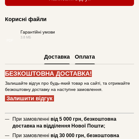
Корисні файли
Гарантійні умови
3.8 МБ
PDF
Доставка
Оплата
БЕЗКОШТОВНА ДОСТАВКА!
Залишайте відгук про будь-який товар на сайті, та отримайте
безкоштовну доставку на наступне замовлення.
Залишити відгук
При замовленні
від 5 000 грн, безкоштовна
доставка на відділення Нової Пошти;
При замовленні
від 30 000 грн, безкоштовна