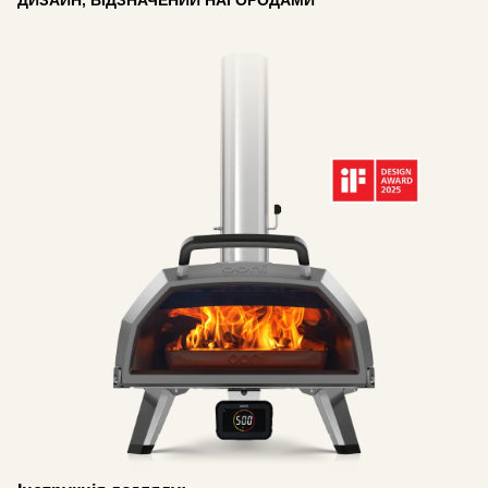
ДИЗАЙН, ВІДЗНАЧЕНИЙ НАГОРОДАМИ