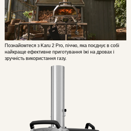
Познайомтеся з Karu 2 Pro, піччю, яка поєднує в собі
найкраще ефективне приготування їжі на дровах і
зручність використання газу.