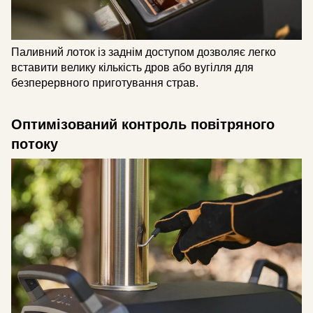
Паливний лоток із заднім доступом дозволяє легко
вставити велику кількість дров або вугілля для
безперервного приготування страв.
Оптимізований контроль повітряного
потоку