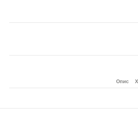
Опис
Х