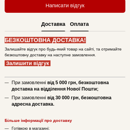
Написати відгук
Доставка
Оплата
БЕЗКОШТОВНА ДОСТАВКА!
Залишайте відгук про будь-який товар на сайті, та отримайте
безкоштовну доставку на наступне замовлення.
Залишити відгук
При замовленні
від 5 000 грн, безкоштовна
доставка на відділення Нової Пошти;
При замовленні
від 30 000 грн, безкоштовна
адресна доставка.
Більше інформації про доставку
Готівкою в магазині;