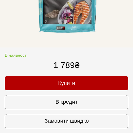
В наявності
1 789₴
Купити
В кредит
Замовити швидко