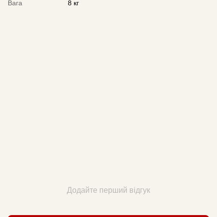
Вага
8 кг
Додайте перший відгук