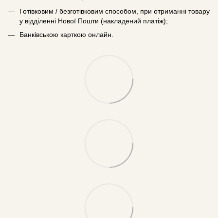
Готівковим / безготівковим способом, при отриманні товару
у відділенні Нової Пошти (накладений платіж);
Банківською карткою онлайн.