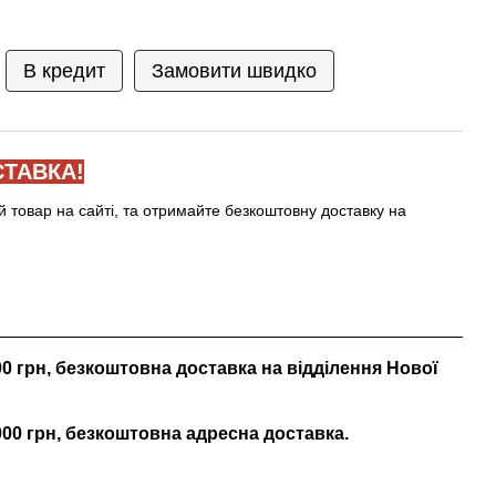
В кредит
Замовити швидко
ТАВКА!
й товар на сайті, та отримайте безкоштовну доставку на
000 грн, безкоштовна доставка на відділення Нової
 000 грн, безкоштовна адресна доставка.