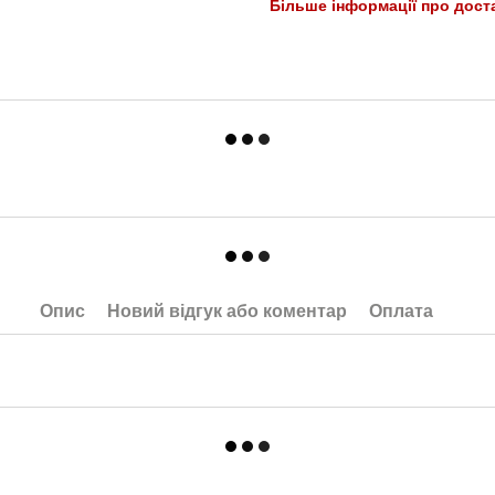
Більше інформації про дост
Опис
Новий відгук або коментар
Оплата