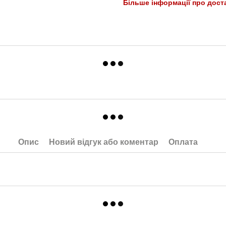
Більше інформації про дост
Опис
Новий відгук або коментар
Оплата