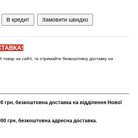
В кредит
Замовити швидко
ТАВКА!
й товар на сайті, та отримайте безкоштовну доставку на
000 грн, безкоштовна доставка на відділення Нової
 000 грн, безкоштовна адресна доставка.