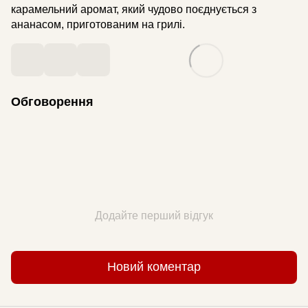
карамельний аромат, який чудово поєднується з
ананасом, приготованим на грилі.
Обговорення
Додайте перший відгук
Новий коментар