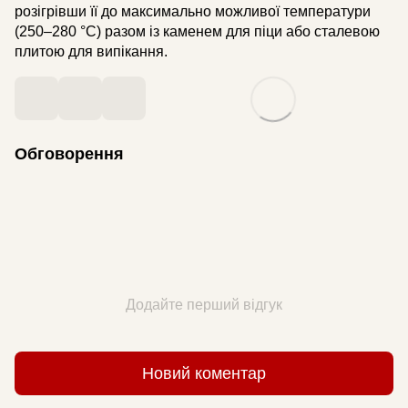
розігрівши її до максимально можливої температури
(250–280 °C) разом із каменем для піци або сталевою
плитою для випікання.
Обговорення
Додайте перший відгук
Новий коментар