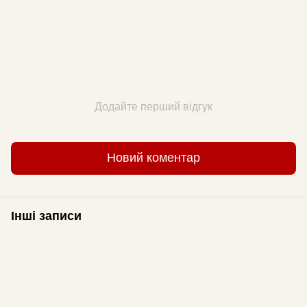
Додайте перший відгук
Новий коментар
Інші записи